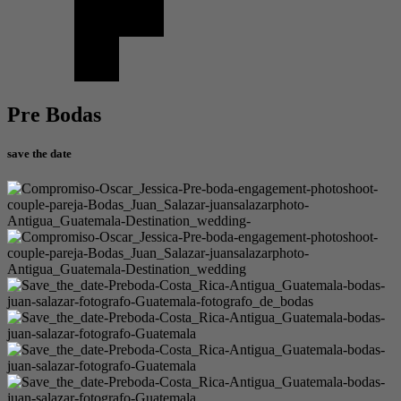
Pre Bodas
save the date