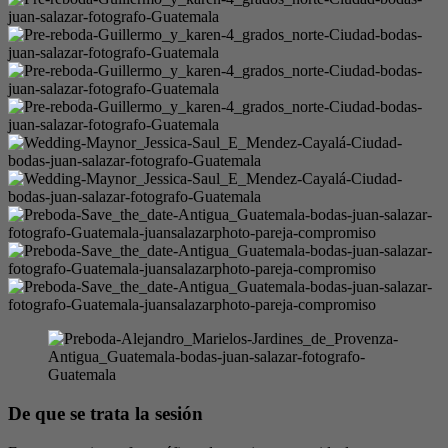
De que se trata la sesión