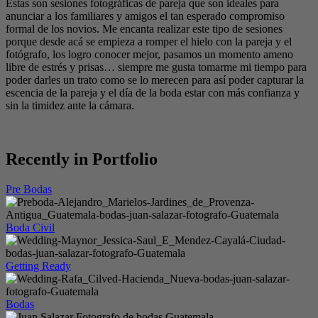
Estas son sesiones fotográficas de pareja que son ideales para
anunciar a los familiares y amigos el tan esperado compromiso
formal de los novios. Me encanta realizar este tipo de sesiones
porque desde acá se empieza a romper el hielo con la pareja y el
fotógrafo, los logro conocer mejor, pasamos un momento ameno
libre de estrés y prisas… siempre me gusta tomarme mi tiempo para
poder darles un trato como se lo merecen para así poder capturar la
escencia de la pareja y el día de la boda estar con más confianza y
sin la timidez ante la cámara.
Recently in Portfolio
Pre Bodas
Boda Civil
Getting Ready
Bodas