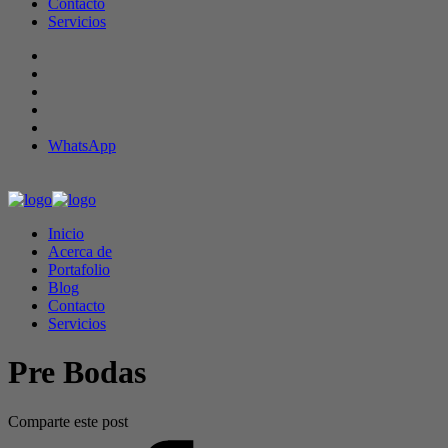
Contacto
Servicios
WhatsApp
Inicio
Acerca de
Portafolio
Blog
Contacto
Servicios
Pre Bodas
Comparte este post