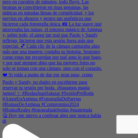
🤐 Hoy me atrevo a confesar algo que nunca había
di