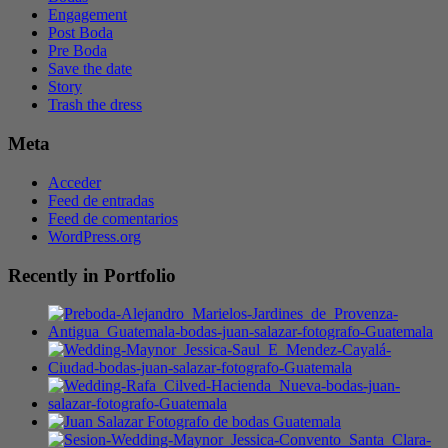
Engagement
Post Boda
Pre Boda
Save the date
Story
Trash the dress
Meta
Acceder
Feed de entradas
Feed de comentarios
WordPress.org
Recently in Portfolio