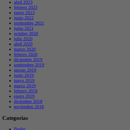
abril 2023
febrero 2023
enero 2023
junio 2022
septiembre 2021
junio 2021
octubre 2020
julio 2020
abril 2020
marzo 2020
febrero 2020
diciembre 2019
septiembre 2019
agosto 2019
junio 2019
mayo 2019
marzo 2019
febrero 2019
enero 2019
diciembre 2018
noviembre 2018
Categorías
Bodas