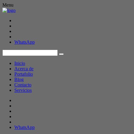
Menu
WhatsApp
Inicio
Acerca de
Portafolio
Blog
Contacto
Servicios
WhatsApp