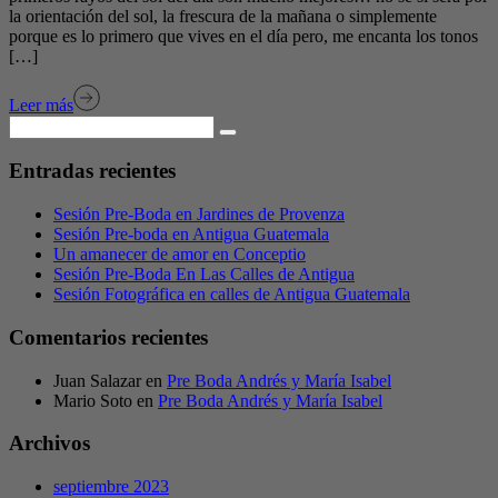
la orientación del sol, la frescura de la mañana o simplemente
porque es lo primero que vives en el día pero, me encanta los tonos
[…]
Leer más
Entradas recientes
Sesión Pre-Boda en Jardines de Provenza
Sesión Pre-boda en Antigua Guatemala
Un amanecer de amor en Conceptio
Sesión Pre-Boda En Las Calles de Antigua
Sesión Fotográfica en calles de Antigua Guatemala
Comentarios recientes
Juan Salazar
en
Pre Boda Andrés y María Isabel
Mario Soto
en
Pre Boda Andrés y María Isabel
Archivos
septiembre 2023