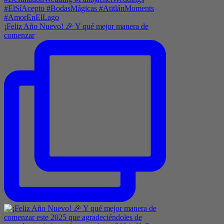
¡Feliz Año Nuevo! 🎉 Y qué mejor manera de
comenzar