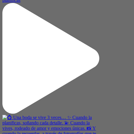
planificas