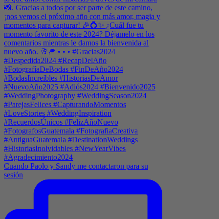
Cuando Paolo y Sandy me contactaron para su
sesión