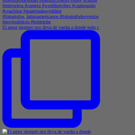
El amor siempre nos lleva de vuelta a donde todo c