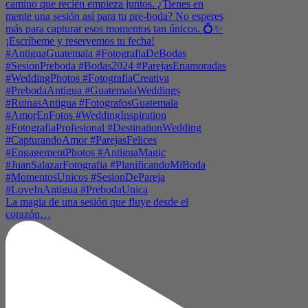
La magia de una sesión que fluye desde el
corazón…