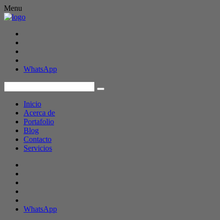
Menu
WhatsApp
Inicio
Acerca de
Portafolio
Blog
Contacto
Servicios
WhatsApp