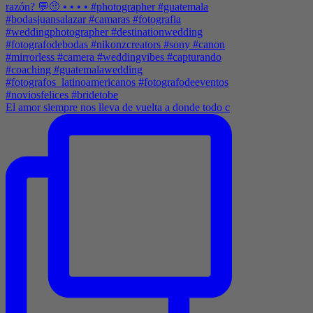
El amor siempre nos lleva de vuelta a donde todo c