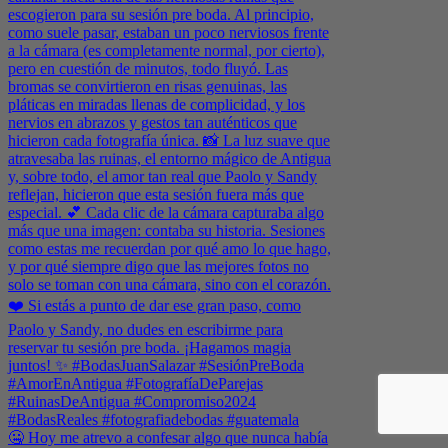
🤐 Hoy me atrevo a confesar algo que nunca había