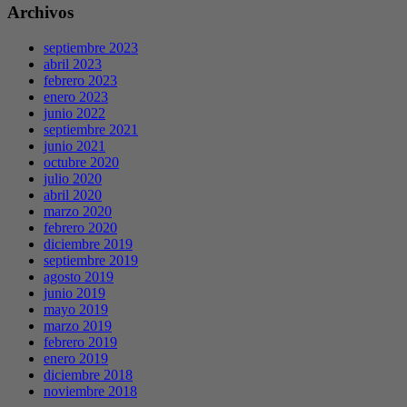
Archivos
septiembre 2023
abril 2023
febrero 2023
enero 2023
junio 2022
septiembre 2021
junio 2021
octubre 2020
julio 2020
abril 2020
marzo 2020
febrero 2020
diciembre 2019
septiembre 2019
agosto 2019
junio 2019
mayo 2019
marzo 2019
febrero 2019
enero 2019
diciembre 2018
noviembre 2018