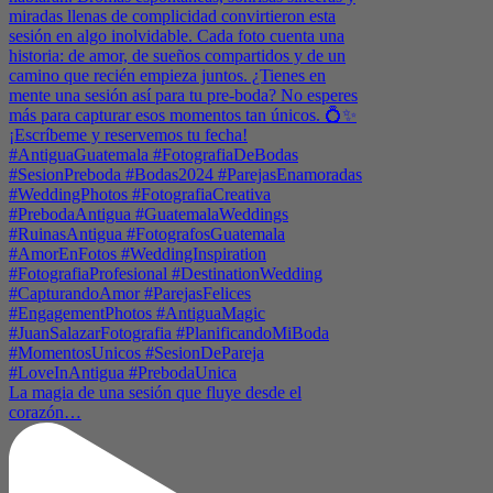
La magia de una sesión que fluye desde el
corazón…