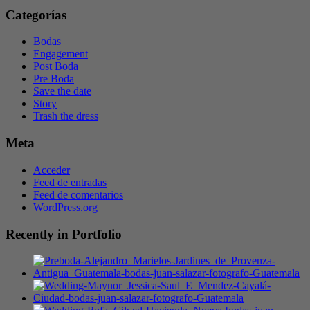
Categorías
Bodas
Engagement
Post Boda
Pre Boda
Save the date
Story
Trash the dress
Meta
Acceder
Feed de entradas
Feed de comentarios
WordPress.org
Recently in Portfolio