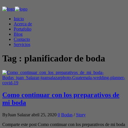
Inicio
Acerca de
Portafolio
Blog
Contacto
Servicios
Tag :
planificador de boda
Como continuar con los preparativos de
mi boda
ByJuan Salazar
abril 25, 2020
0
Bodas
/
Story
Comparte este post Como continuar con los preparativos de mi boda