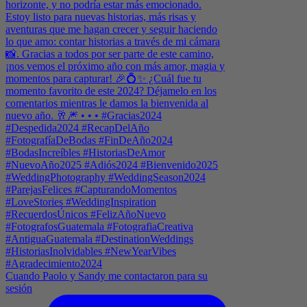
Cuando Paolo y Sandy me contactaron para su
sesión