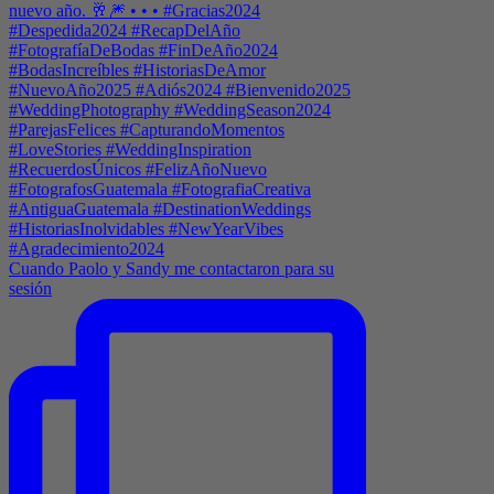
Cuando Paolo y Sandy me contactaron para su
sesión