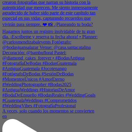
A veces, solo cuando los momentos se convierten
en