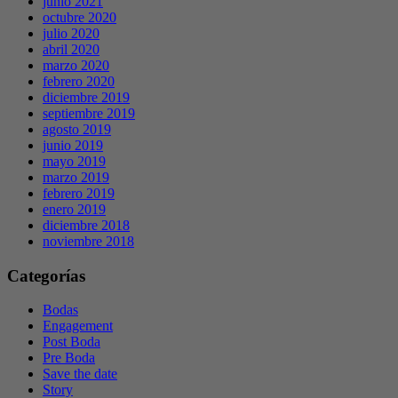
junio 2021
octubre 2020
julio 2020
abril 2020
marzo 2020
febrero 2020
diciembre 2019
septiembre 2019
agosto 2019
junio 2019
mayo 2019
marzo 2019
febrero 2019
enero 2019
diciembre 2018
noviembre 2018
Categorías
Bodas
Engagement
Post Boda
Pre Boda
Save the date
Story