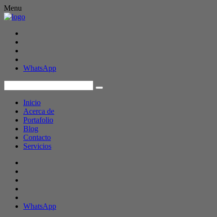
Menu
WhatsApp
Inicio
Acerca de
Portafolio
Blog
Contacto
Servicios
WhatsApp