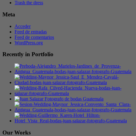
Trash the dress
Meta
Acceder
Feed de entradas
Feed de comentarios
WordPress.org
Recently in Portfolio
Our Works