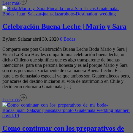
Leer más
Celebración Buena Leche | Mario y Sara
ByJuan Salazar
abril 30, 2020
0
Bodas
Comparte este post Celebración Buena Leche Boda Mario y Sara |
Finca La Ruca Hoy les comparto una celebración buena lecha, un
dicho Chileno que significa que es algo transparente de buenas
intenciones, para una persona honesta y es así porque Mario y Sara
son dos personas exactamente de esa manera Buena Leche. Esta
pareja es demasiado especial ya que ambos son Guatemaltecos pero,
por azares del destino iniciaron su vida de matrimonio en Chile y
decidieron retornar a Guatemala […]
Leer más
Como continuar con los preparativos de