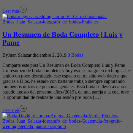
Leer más
Un Resumen de Boda Completo | Luis y
Pame
ByJuan Salazar
diciembre 2, 2019
0
Bodas
Comparte este post Un Resumen de Boda Completo Luis y Pame
Un resumen de boda completo, y hoy eso les traigo en mi blog… he
tenido un poco descuidado este espacio en mi sitio web dado a que,
gracias a Dios, he estado con bastante trabajo siempre capturando
momentos únicos de personas geniales. Esta boda se llevó a cabo el
pasado agosto del presente años (2019), de una pareja a la cual tuve
la oportunidad de realizarle una sesión pre-boda […]
Leer más