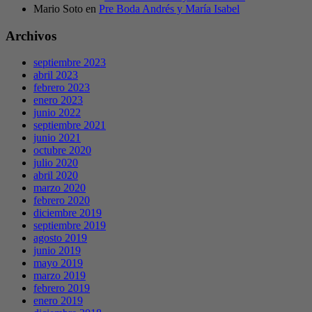
Mario Soto
en
Pre Boda Andrés y María Isabel
Archivos
septiembre 2023
abril 2023
febrero 2023
enero 2023
junio 2022
septiembre 2021
junio 2021
octubre 2020
julio 2020
abril 2020
marzo 2020
febrero 2020
diciembre 2019
septiembre 2019
agosto 2019
junio 2019
mayo 2019
marzo 2019
febrero 2019
enero 2019