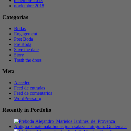
diciembre 2018
noviembre 2018
Categorías
Bodas
Engagement
Post Boda
Pre Boda
Save the date
Story
Trash the dress
Meta
Acceder
Feed de entradas
Feed de comentarios
WordPress.org
Recently in Portfolio