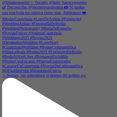
✨ Novias, ¡no subestimen el tiempo del getting rea