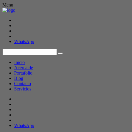
Menu
WhatsApp
Inicio
Acerca de
Portafolio
Blog
Contacto
Servicios
WhatsApp