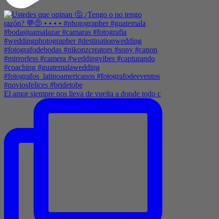
El amor siempre nos lleva de vuelta a donde todo c